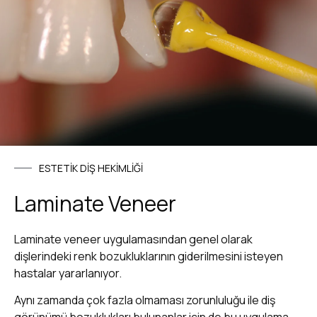
ESTETİK DİŞ HEKİMLİĞİ
Laminate Veneer
Laminate veneer uygulamasından genel olarak
dişlerindeki renk bozukluklarının giderilmesini isteyen
hastalar yararlanıyor.
Aynı zamanda çok fazla olmaması zorunluluğu ile diş