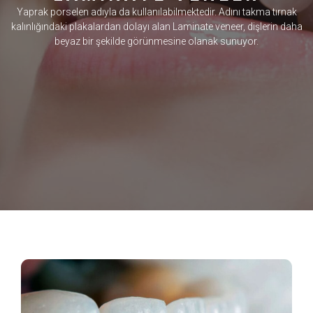
Yaprak porselen adıyla da kullanılabilmektedir. Adını takma tırnak
kalınlığındaki plakalardan dolayı alan Laminate veneer, dişlerin daha
beyaz bir şekilde görünmesine olanak sunuyor.