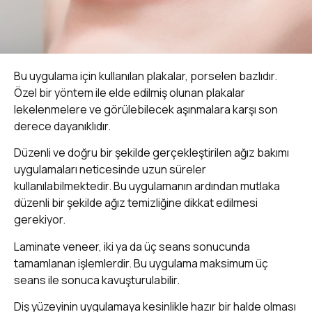
Bu uygulama için kullanılan plakalar, porselen bazlıdır.
Özel bir yöntem ile elde edilmiş olunan plakalar
lekelenmelere ve görülebilecek aşınmalara karşı son
derece dayanıklıdır.
Düzenli ve doğru bir şekilde gerçekleştirilen ağız bakımı
uygulamaları neticesinde uzun süreler
kullanılabilmektedir. Bu uygulamanın ardından mutlaka
düzenli bir şekilde ağız temizliğine dikkat edilmesi
gerekiyor.
Laminate veneer, iki ya da üç seans sonucunda
tamamlanan işlemlerdir. Bu uygulama maksimum üç
seans ile sonuca kavuşturulabilir.
Diş yüzeyinin uygulamaya kesinlikle hazır bir halde olması