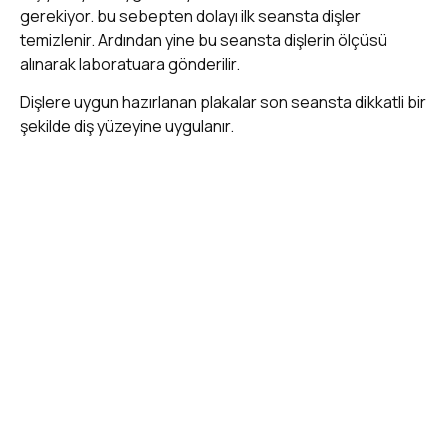
gerekiyor. bu sebepten dolayı ilk seansta dişler
temizlenir. Ardından yine bu seansta dişlerin ölçüsü
alınarak laboratuara gönderilir.
Dişlere uygun hazırlanan plakalar son seansta dikkatli bir
şekilde diş yüzeyine uygulanır.