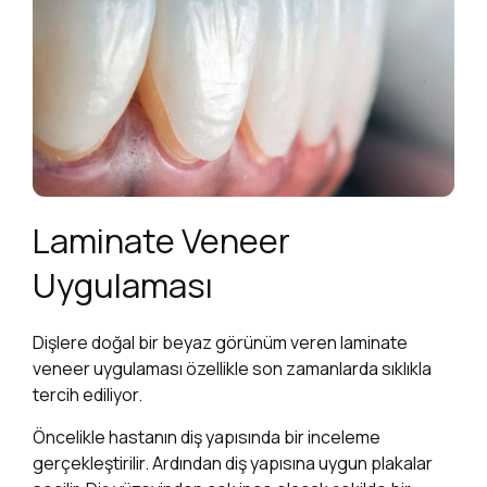
Laminate Veneer
Uygulaması
Dişlere doğal bir beyaz görünüm veren laminate
veneer uygulaması özellikle son zamanlarda sıklıkla
tercih ediliyor.
Öncelikle hastanın diş yapısında bir inceleme
gerçekleştirilir. Ardından diş yapısına uygun plakalar