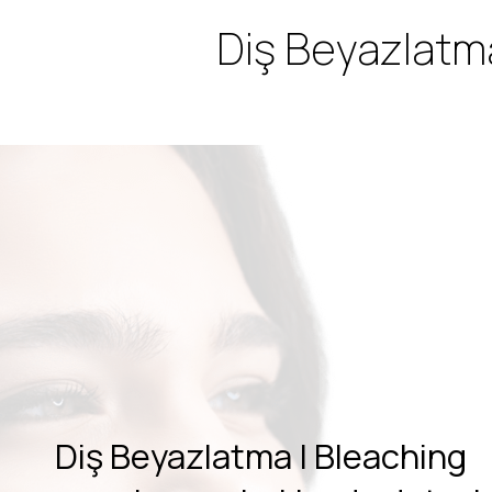
Diş Beyazlatma
Diş Beyazlatma | Bleaching