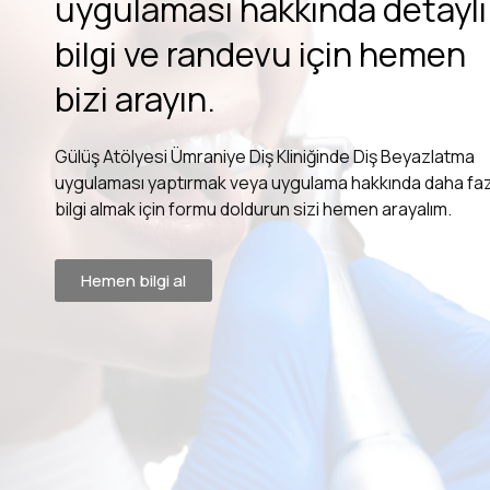
uygulaması hakkında detaylı
bilgi ve randevu için hemen
bizi arayın.
Gülüş Atölyesi Ümraniye Diş Kliniğinde Diş Beyazlatma
uygulaması yaptırmak veya uygulama hakkında daha faz
bilgi almak için formu doldurun sizi hemen arayalım.
Hemen bilgi al