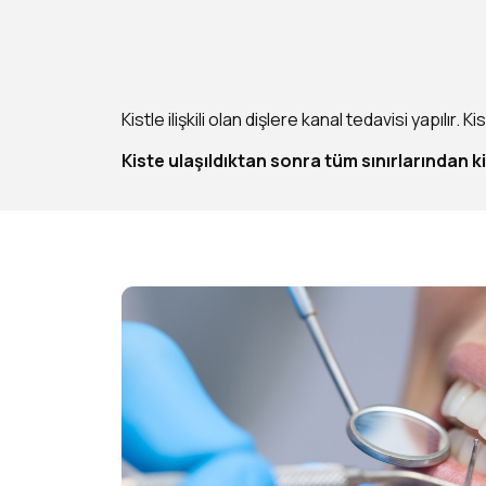
Kistle ilişkili olan dişlere kanal tedavisi yapılı
Kiste ulaşıldıktan sonra tüm sınırlarından ki