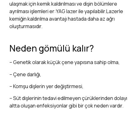
ulaşmak için kemik kaldırılması ve dişin bölümlere
ayrılması işlemleri er:YAG lazer ile yapılabilir.Lazerle
kemiğin kaldırılma avantajı hastada daha az ağrı
oluşturmasıdır.
Neden gömülü kalır?
– Genetik olarak küçük çene yapısına sahip olma,
– Çene darlığı,
– Komşu dişlerin yer değiştirmesi,
– Süt dişlerinin tedavi edilmeyen çürüklerinden dolayı
altta oluşan enfeksiyonlar gibi bir çok neden vardır.