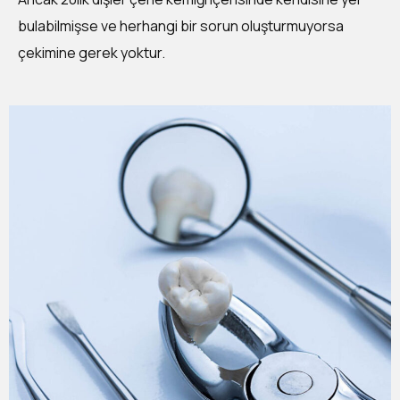
bulabilmişse ve herhangi bir sorun oluşturmuyorsa
çekimine gerek yoktur.