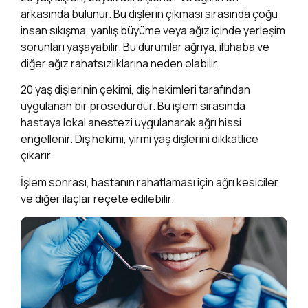
arkasında bulunur. Bu dişlerin çıkması sırasında çoğu
insan sıkışma, yanlış büyüme veya ağız içinde yerleşim
sorunları yaşayabilir. Bu durumlar ağrıya, iltihaba ve
diğer ağız rahatsızlıklarına neden olabilir.
20 yaş dişlerinin çekimi, diş hekimleri tarafından
uygulanan bir prosedürdür. Bu işlem sırasında
hastaya lokal anestezi uygulanarak ağrı hissi
engellenir. Diş hekimi, yirmi yaş dişlerini dikkatlice
çıkarır.
İşlem sonrası, hastanın rahatlaması için ağrı kesiciler
ve diğer ilaçlar reçete edilebilir.