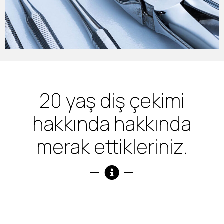
20 yaş diş çekimi
hakkında hakkında
merak ettikleriniz.